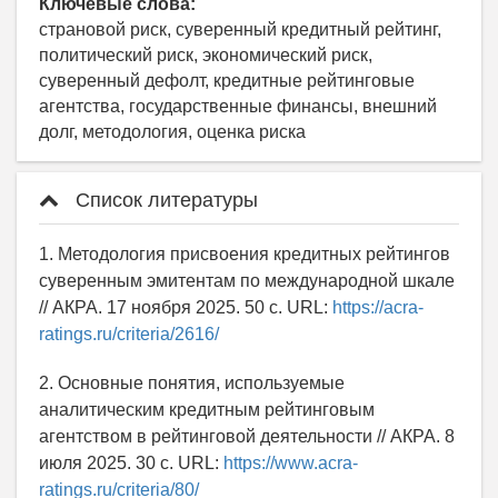
Ключевые слова:
страновой риск, суверенный кредитный рейтинг,
политический риск, экономический риск,
суверенный дефолт, кредитные рейтинговые
агентства, государственные финансы, внешний
долг, методология, оценка риска
Список литературы
1. Методология присвоения кредитных рейтингов
суверенным эмитентам по международной шкале
// АКРА. 17 ноября 2025. 50 с. URL:
https://acra-
ratings.ru/criteria/2616/
2. Основные понятия, используемые
аналитическим кредитным рейтинговым
агентством в рейтинговой деятельности // АКРА. 8
июля 2025. 30 с. URL:
https://www.acra-
ratings.ru/criteria/80/