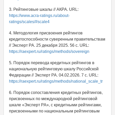
3. Рейтинговые шкалы // АКРА. URL:
https://www.acra-ratings.ru/about-
ratings/scales/#scale4
4. Методология присвоения рейтингов
кредитоспособности суверенным правительствам
// Эксперт РА. 25 декабря 2025. 56 с. URL:
https://raexpert.ru/ratings/methods/sovereign
5. Порядок перевода кредитных рейтингов в
национальную рейтинговую шкалу Российской
Федерации // Эксперт РА. 04.02.2026. 7 с. URL:
https://raexpert.ru/ratings/methods/national_scale_tr
6. Порядок сопоставления кредитных рейтингов,
присвоенных по международной рейтинговой
шкале «Эксперт РА», с кредитными рейтингами,
присвоенными по национальным рейтинговым