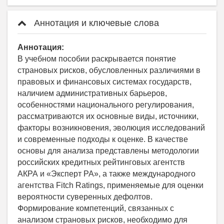
Аннотация и ключевые слова
Аннотация:
В учебном пособии раскрывается понятие
страновых рисков, обусловленных различиями в
правовых и финансовых системах государств,
наличием административных барьеров,
особенностями национального регулирования,
рассматриваются их основные виды, источники,
факторы возникновения, эволюция исследований
и современные подходы к оценке. В качестве
основы для анализа представлены методологии
российских кредитных рейтинговых агентств
АКРА и «Эксперт РА», а также международного
агентства Fitch Ratings, применяемые для оценки
вероятности суверенных дефолтов.
Формирование компетенций, связанных с
анализом страновых рисков, необходимо для