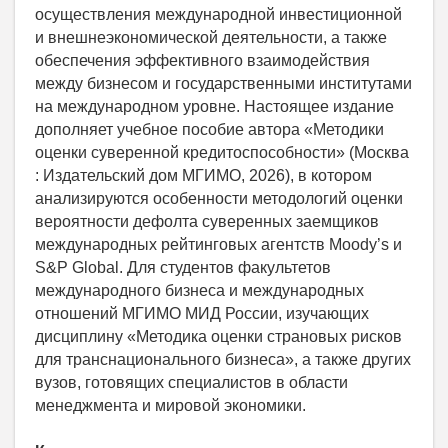
осуществления международной инвестиционной
и внешнеэкономической деятельности, а также
обеспечения эффективного взаимодействия
между бизнесом и государственными институтами
на международном уровне. Настоящее издание
дополняет учебное пособие автора «Методики
оценки суверенной кредитоспособности» (Москва
: Издательский дом МГИМО, 2026), в котором
анализируются особенности методологий оценки
вероятности дефолта суверенных заемщиков
международных рейтинговых агентств Moody’s и
S&P Global. Для студентов факультетов
международного бизнеса и международных
отношений МГИМО МИД России, изучающих
дисциплину «Методика оценки страновых рисков
для транснационального бизнеса», а также других
вузов, готовящих специалистов в области
менеджмента и мировой экономики.