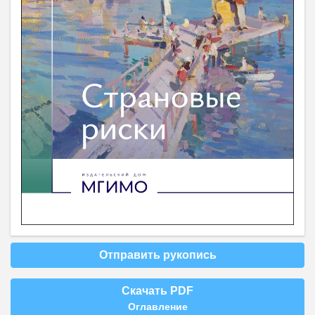
Отправить рукопись
Скачать PDF
Оглавление