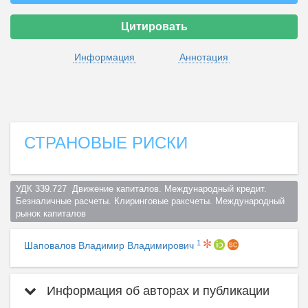
Цитировать
Информация
Аннотация
СТРАНОВЫЕ РИСКИ
УДК 339.727  Движение капиталов. Международный кредит. 
Безналичные расчеты. Клиринговые раксчеты. Международный 
рынок капиталов  
1
Шаповалов Владимир Владимирович
Информация об авторах и публикации