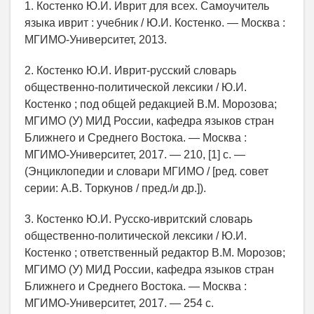
1. Костенко Ю.И. Иврит для всех. Самоучитель
языка иврит : учебник / Ю.И. Костенко. — Москва :
МГИМО-Университет, 2013.
2. Костенко Ю.И. Иврит-русский словарь
общественно-политической лексики / Ю.И.
Костенко ; под общей редакцией В.М. Морозова;
МГИМО (У) МИД России, кафедра языков стран
Ближнего и Среднего Востока. — Москва :
МГИМО-Университет, 2017. — 210, [1] с. —
(Энциклопедии и словари МГИМО / [ред. совет
серии: А.В. Торкунов / пред./и др.]).
3. Костенко Ю.И. Русско-ивритский словарь
общественно-политической лексики / Ю.И.
Костенко ; ответственный редактор В.М. Морозов;
МГИМО (У) МИД России, кафедра языков стран
Ближнего и Среднего Востока. — Москва :
МГИМО-Университет, 2017. — 254 с.