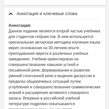
Аннотация и ключевые слова
Аннотация:
Данное издание является второй частью учебника
для студентов-гебраистов. В нем используется
оригинальная авторская методика изучения языка
иврит, основанная на 30-летнем опыте
преподавания иврита в различных учебных
заведениях. Учебник ориентирован на
совершенствование навыков устной и
письменной речи, формирование и развитие
умений спонтанной речи и ведения дискуссии в
пределах общеречевых ситуаций путем
углубления и совершенствования грамматических
знаний и расширения активного словарного
запаса. Впервые в российской учебной
литературе подробно охватываются