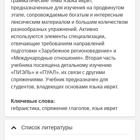
грамматические темы языка иврит,
предназначенные для изучения на продвинутом
этапе, сопровождаемые богатым и интересным
лексическим материалом и большим количеством
разнообразных упражнений. Активно
используются элементы специализации,
отвечающие требованиям направлений
подготовки «Зарубежное регионоведение» и
«Международные отношения». Вторая часть
учебника посвящена детальному изучению
«ПИЭЛЬ» и «ПУАЛ», их связи с другими
спряжениями. Учебник предназначен для
студентов, владеющих основами языка иврит.
Ключевые слова:
гебраистика, спряжение глаголов, язык иврит
Список литературы