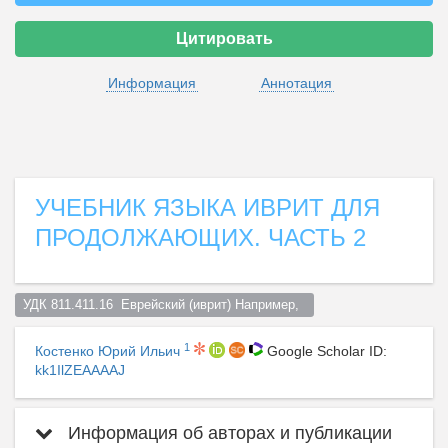
Цитировать
Информация
Аннотация
УЧЕБНИК ЯЗЫКА ИВРИТ ДЛЯ
ПРОДОЛЖАЮЩИХ. ЧАСТЬ 2
УДК 811.411.16  Еврейский (иврит) Например,  
1
Костенко Юрий Ильич
Google Scholar ID:
kk1IlZEAAAAJ
Информация об авторах и публикации