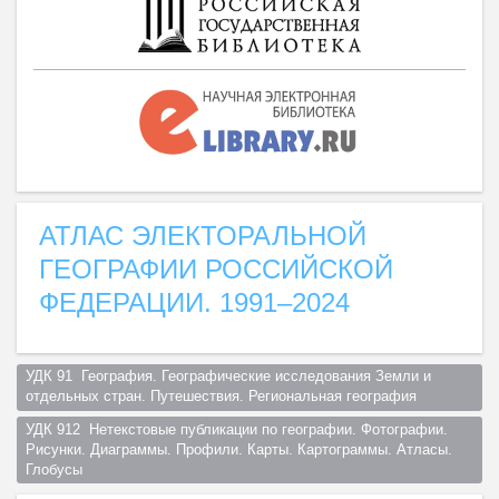
АТЛАС ЭЛЕКТОРАЛЬНОЙ
ГЕОГРАФИИ РОССИЙСКОЙ
ФЕДЕРАЦИИ. 1991–2024
УДК 91  География. Географические исследования Земли и 
отдельных стран. Путешествия. Региональная география  
УДК 912  Нетекстовые публикации по географии. Фотографии. 
Рисунки. Диаграммы. Профили. Карты. Картограммы. Атласы. 
Глобусы  