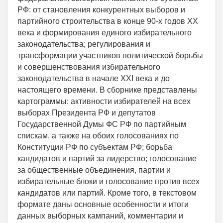
РФ: от становления конкурентных выборов и
партийного строительства в конце 90-х годов XX
века и формирования единого избирательного
законодательства; регулирования и
трансформации участников политической борьбы
и совершенствования избирательного
законодательства в начале XXI века и до
настоящего времени. В сборнике представлены
картограммы: активности избирателей на всех
выборах Президента РФ и депутатов
Государственной Думы ФС РФ по партийным
спискам, а также на обоих голосованиях по
Конституции РФ по субъектам РФ; борьба
кандидатов и партий за лидерство; голосование
за общественные объединения, партии и
избирательные блоки и голосование против всех
кандидатов или партий. Кроме того, в текстовом
формате даны основные особенности и итоги
данных выборных кампаний, комментарии и