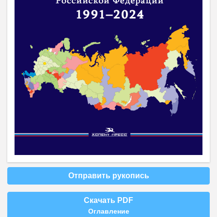
Отправить рукопись
Скачать PDF
Оглавление