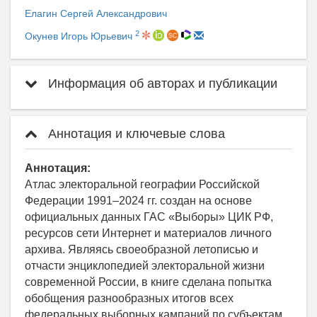
Елагин Сергей Александрович
2
Окунев Игорь Юрьевич
Информация об авторах и публикации
Аннотация и ключевые слова
Аннотация:
Атлас электоральной географии Российской
Федерации 1991–2024 гг. создан на основе
официальных данных ГАС «Выборы» ЦИК РФ,
ресурсов сети Интернет и материалов личного
архива. Являясь своеобразной летописью и
отчасти энциклопедией электоральной жизни
современной России, в книге сделана попытка
обобщения разнообразных итогов всех
федеральных выборных кампаний по субъектам