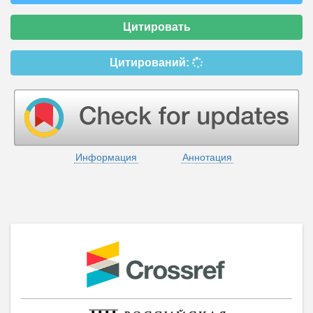
Цитировать
Цитирований:
Информация
Аннотация