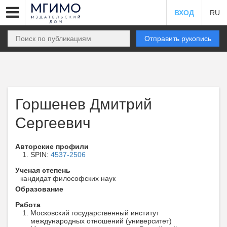
ВХОД
RU
Отправить рукопись
Горшенев Дмитрий
Сергеевич
Авторские профили
SPIN:
4537-2506
Ученая степень
кандидат философских наук
Образование
Работа
Московский государственный институт
международных отношений (университет)