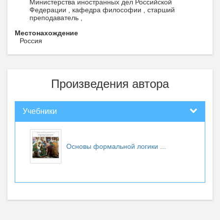
Министерства иностранных дел Российской
Федерации , кафедра философии , старший
преподаватель ,
Местонахождение
Россия
Произведения автора
Учебники
Основы формальной логики
...